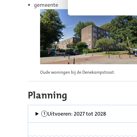
gemeente
Oude woningen bij de Denekampstraat.
Planning
Gepland
Uitvoeren: 2027 tot 2028