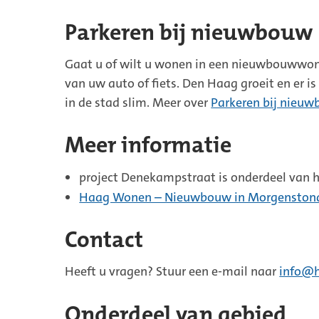
Parkeren bij nieuwbouw
Gaat u of wilt u wonen in een nieuwbouwwoni
van uw auto of fiets. Den Haag groeit en er 
in de stad slim. Meer over
Parkeren bij nieuw
Meer informatie
project Denekampstraat is onderdeel van 
Haag Wonen – Nieuwbouw in Morgenston
Contact
Heeft u vragen? Stuur een e-mail naar
info@
Onderdeel van gebied