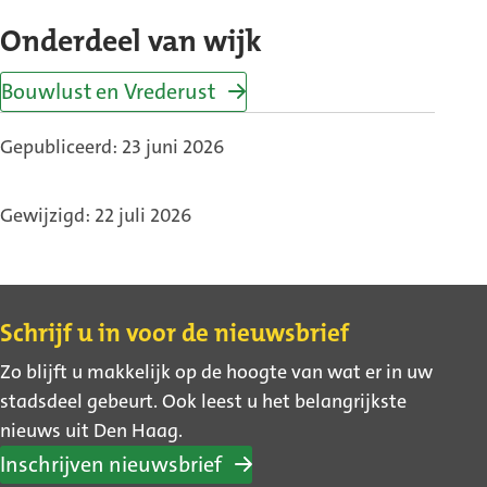
Onderdeel van wijk
Bouwlust en Vrederust
Gepubliceerd: 23 juni 2026
Gewijzigd: 22 juli 2026
Contact
Schrijf u in voor de nieuwsbrief
Zo blijft u makkelijk op de hoogte van wat er in uw
stadsdeel gebeurt. Ook leest u het belangrijkste
nieuws uit Den Haag.
Inschrijven nieuwsbrief