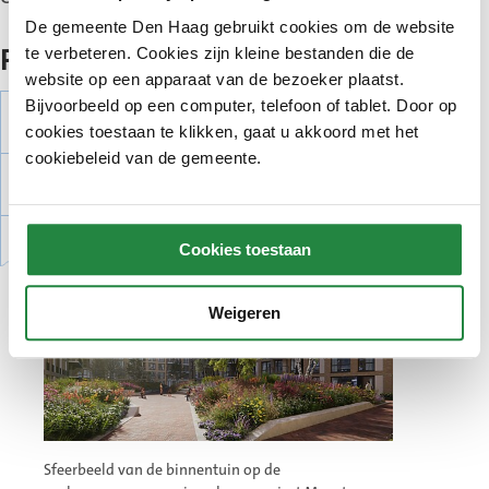
De gemeente Den Haag gebruikt cookies om de website
te verbeteren. Cookies zijn kleine bestanden die de
Planning
website op een apparaat van de bezoeker plaatst.
Bijvoorbeeld op een computer, telefoon of tablet. Door op
Gepland
Uitvoeren: 2022 en 2023
cookies toestaan te klikken, gaat u akkoord met het
cookiebeleid van de gemeente.
Gepland
Afronden: 2026
Cookies toestaan
Weigeren
Sfeerbeeld van de binnentuin op de