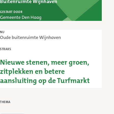
Buitenruimte Wijnhaven
GESTART DOOR
Gemeente Den Haag
NU
Oude buitenruimte Wijnhaven
STRAKS
Nieuwe stenen, meer groen,
zitplekken en betere
aansluiting op de Turfmarkt
THEMA