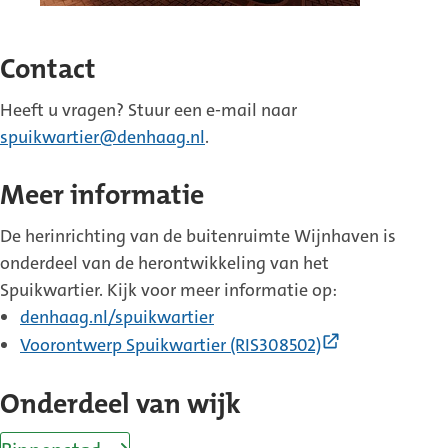
Contact
Heeft u vragen? Stuur een e-mail naar
spuikwartier@denhaag.nl
.
Meer informatie
De herinrichting van de buitenruimte Wijnhaven is
onderdeel van de herontwikkeling van het
Spuikwartier. Kijk voor meer informatie op:
denhaag.nl/spuikwartier
(Externe
Voorontwerp Spuikwartier (RIS308502)
link)
Onderdeel van wijk