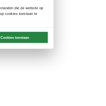
standen die de website op
 op cookies toestaan te
Cookies toestaan