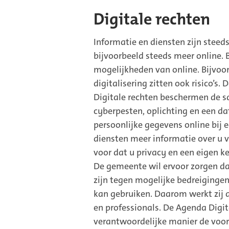
Digitale rechten
Informatie en diensten zijn steeds
bijvoorbeeld steeds meer online. 
mogelijkheden van online. Bijvoo
digitalisering zitten ook risico’s.
Digitale rechten beschermen de s
cyberpesten, oplichting en een dat
persoonlijke gegevens online bij e
diensten meer informatie over u v
voor dat u privacy en een eigen ke
De gemeente wil ervoor zorgen da
zijn tegen mogelijke bedreigingen.
kan gebruiken. Daarom werkt zij
en professionals. De Agenda Digi
verantwoordelijke manier de voord