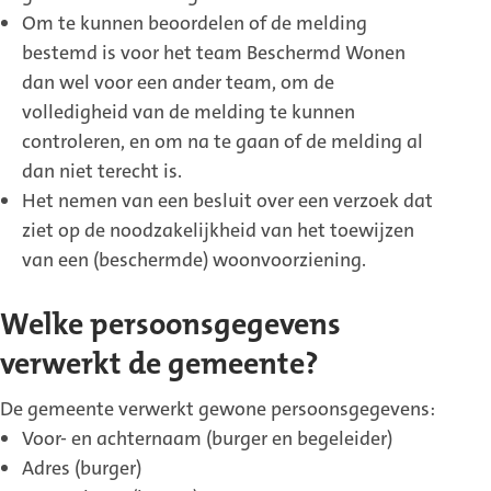
Om te kunnen beoordelen of de melding
bestemd is voor het team Beschermd Wonen
dan wel voor een ander team, om de
volledigheid van de melding te kunnen
controleren, en om na te gaan of de melding al
dan niet terecht is.
Het nemen van een besluit over een verzoek dat
ziet op de noodzakelijkheid van het toewijzen
van een (beschermde) woonvoorziening.
Welke persoonsgegevens
verwerkt de gemeente?
De gemeente verwerkt gewone persoonsgegevens:
Voor- en achternaam (burger en begeleider)
Adres (burger)