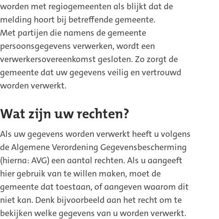
worden met regiogemeenten als blijkt dat de
melding hoort bij betreffende gemeente.
Met partijen die namens de gemeente
persoonsgegevens verwerken, wordt een
verwerkersovereenkomst gesloten. Zo zorgt de
gemeente dat uw gegevens veilig en vertrouwd
worden verwerkt.
Wat zijn uw rechten?
Als uw gegevens worden verwerkt heeft u volgens
de Algemene Verordening Gegevensbescherming
(hierna: AVG) een aantal rechten. Als u aangeeft
hier gebruik van te willen maken, moet de
gemeente dat toestaan, of aangeven waarom dit
niet kan. Denk bijvoorbeeld aan het recht om te
bekijken welke gegevens van u worden verwerkt.