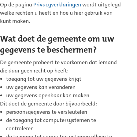
Op de pagina
Privacyverklaringen
wordt uitgelegd
welke rechten u heeft en hoe u hier gebruik van
kunt maken.
Wat doet de gemeente om uw
gegevens te beschermen?
De gemeente probeert te voorkomen dat iemand
die daar geen recht op heeft:
toegang tot uw gegevens krijgt
uw gegevens kan veranderen
uw gegevens openbaar kan maken
Dit doet de gemeente door bijvoorbeeld:
persoonsgegevens te versleutelen
de toegang tot computersystemen te
controleren
de toegang tot computersystemen alleen te