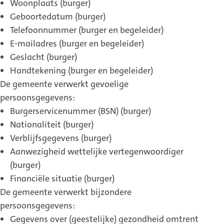
Woonplaats (burger)
Geboortedatum (burger)
Telefoonnummer (burger en begeleider)
E-mailadres (burger en begeleider)
Geslacht (burger)
Handtekening (burger en begeleider)
De gemeente verwerkt gevoelige
persoonsgegevens:
Burgerservicenummer (BSN) (burger)
Nationaliteit (burger)
Verblijfsgegevens (burger)
Aanwezigheid wettelijke vertegenwoordiger
(burger)
Financiële situatie (burger)
De gemeente verwerkt bijzondere
persoonsgegevens:
Gegevens over (geestelijke) gezondheid omtrent