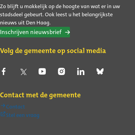
Zo blijft u makkelijk op de hoogte van wat er in uw
stadsdeel gebeurt. Ook leest u het belangrijkste
nieuws uit Den Haag.
Inschrijven nieuwsbrief
Volg de gemeente op social media
Contact met de gemeente
Contact
(Externe
Stel een vraag
link)