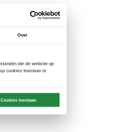
Over
standen die de website op
 op cookies toestaan te
Cookies toestaan