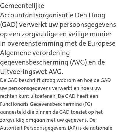
Gemeentelijke
Accountantsorganisatie Den Haag
(GAD) verwerkt uw persoonsgegevens
op een zorgvuldige en veilige manier
in overeenstemming met de Europese
Algemene verordening
gegevensbescherming (AVG) en de
Uitvoeringswet AVG.
De GAD beschrijft graag waarom en hoe de GAD
uw persoonsgegevens verwerkt en hoe u uw
rechten kunt uitoefenen. De GAD heeft een
Functionaris Gegevensbescherming (FG)
aangesteld die binnen de GAD toeziet op het
zorgvuldig omgaan met uw gegevens. De
Autoriteit Persoonsgegevens (AP) is de nationale