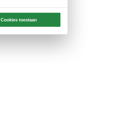
Cookies toestaan