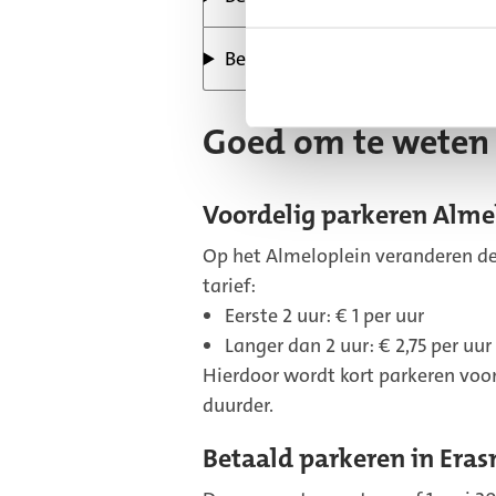
Bedrijven
Goed om te weten
Voordelig parkeren Alme
Op het Almeloplein veranderen de 
tarief:
Eerste 2 uur: € 1 per uur
Langer dan 2 uur: € 2,75 per uur
Hierdoor wordt kort parkeren vo
duurder.
Betaald parkeren in Era