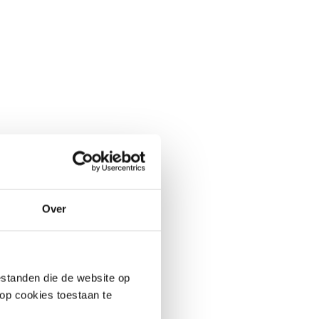
Over
standen die de website op
 op cookies toestaan te