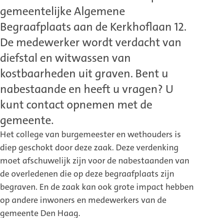
gemeentelijke Algemene
Begraafplaats aan de Kerkhoflaan 12.
De medewerker wordt verdacht van
diefstal en witwassen van
kostbaarheden uit graven. Bent u
nabestaande en heeft u vragen? U
kunt contact opnemen met de
gemeente.
Het college van burgemeester en wethouders is
diep geschokt door deze zaak. Deze verdenking
moet afschuwelijk zijn voor de nabestaanden van
de overledenen die op deze begraafplaats zijn
begraven. En de zaak kan ook grote impact hebben
op andere inwoners en medewerkers van de
gemeente Den Haag.