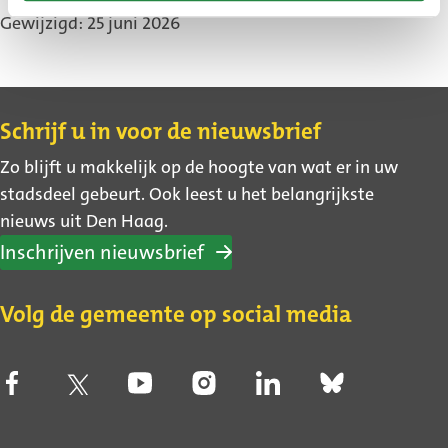
Gewijzigd: 25 juni 2026
Contact
Schrijf u in voor de nieuwsbrief
Zo blijft u makkelijk op de hoogte van wat er in uw
stadsdeel gebeurt. Ook leest u het belangrijkste
nieuws uit Den Haag.
Inschrijven nieuwsbrief
Volg de gemeente op social media