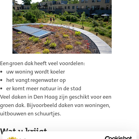
Een groen dak heeft veel voordelen:
uw woning wordt koeler
het vangt regenwater op
er komt meer natuur in de stad
Veel daken in Den Haag zijn geschikt voor een
groen dak. Bijvoorbeeld daken van woningen,
uitbouwen en schuurtjes.
Wat u krijgt