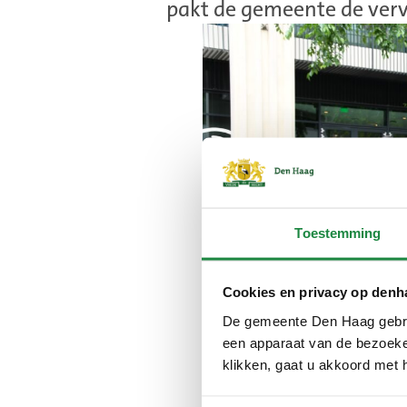
pakt de gemeente de verv
Toestemming
Cookies en privacy op denh
De gemeente Den Haag gebrui
een apparaat van de bezoeker
klikken, gaat u akkoord met 