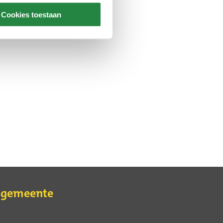
Cookies toestaan
e gemeente