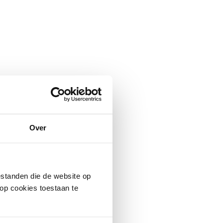
Over
standen die de website op
 op cookies toestaan te