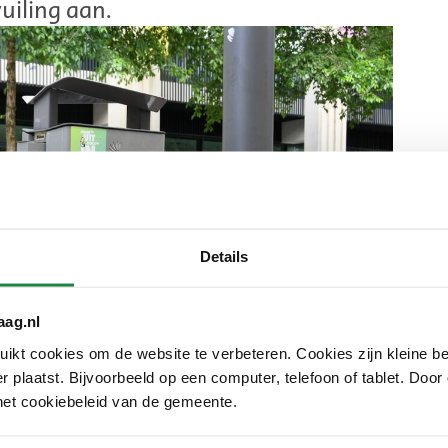
uiling aan.
Details
aag.nl
kt cookies om de website te verbeteren. Cookies zijn kleine be
 plaatst. Bijvoorbeeld op een computer, telefoon of tablet. Door
het cookiebeleid van de gemeente.