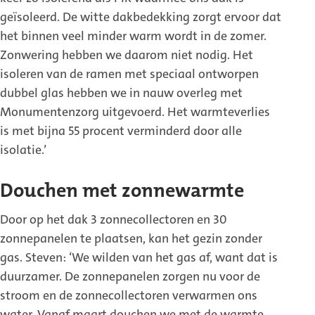
geïsoleerd. De witte dakbedekking zorgt ervoor dat
het binnen veel minder warm wordt in de zomer.
Zonwering hebben we daarom niet nodig. Het
isoleren van de ramen met speciaal ontworpen
dubbel glas hebben we in nauw overleg met
Monumentenzorg uitgevoerd. Het warmteverlies
is met bijna 55 procent verminderd door alle
isolatie.’
Douchen met zonnewarmte
Door op het dak 3 zonnecollectoren en 30
zonnepanelen te plaatsen, kan het gezin zonder
gas. Steven: ‘We wilden van het gas af, want dat is
duurzamer. De zonnepanelen zorgen nu voor de
stroom en de zonnecollectoren verwarmen ons
water. Vanaf maart douchen we met de warmte