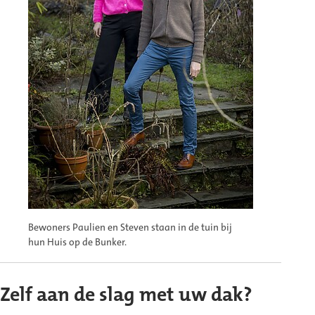
Bewoners Paulien en Steven staan in de tuin bij
hun Huis op de Bunker.
Zelf aan de slag met uw dak?