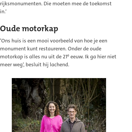
rijksmonumenten. Die moeten mee de toekomst
in.’
Oude motorkap
‘Ons huis is een mooi voorbeeld van hoe je een
monument kunt restaureren. Onder de oude
e
motorkap is alles nu uit de 21
eeuw. Ik ga hier niet
meer weg’, besluit hij lachend.