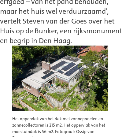
erfgoed – van het pand behouden,
maar het huis wel verduurzaamd’,
vertelt Steven van der Goes over het
Huis op de Bunker, een rijksmonument
en begrip in Den Haag.
Het oppervlak van het dak met zonnepanelen en
zonnecollectoren is 215 m2. Het oppervlak van het
moestuindak is 56 m2. Fotograaf: Ossip van