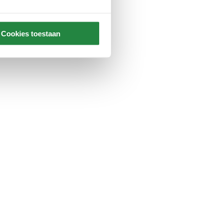
Cookies toestaan