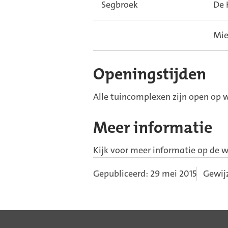
Segbroek
De 
Mie
Openingstijden
Alle tuincomplexen zijn open op w
Meer informatie
Kijk voor meer informatie op de w
Gepubliceerd: 29 mei 2015
Gewijz