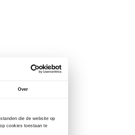
Over
standen die de website op
 op cookies toestaan te