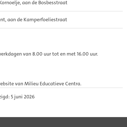
Kornoelje, aan de Bosbesstraat
nt, aan de Kamperfoeliestraat
erkdagen van 8.00 uur tot en met 16.00 uur.
ebsite van Milieu Educatieve Centra.
igd: 5 juni 2026