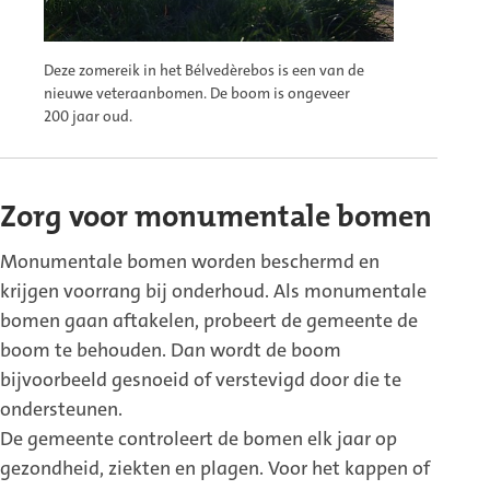
Deze zomereik in het Bélvedèrebos is een van de
nieuwe veteraanbomen. De boom is ongeveer
200 jaar oud.
Zorg voor monumentale bomen
Monumentale bomen worden beschermd en
krijgen voorrang bij onderhoud. Als monumentale
bomen gaan aftakelen, probeert de gemeente de
boom te behouden. Dan wordt de boom
bijvoorbeeld gesnoeid of verstevigd door die te
ondersteunen.
De gemeente controleert de bomen elk jaar op
gezondheid, ziekten en plagen. Voor het kappen of