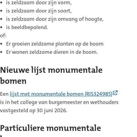
is zeldzaam door zijn vorm,
is zeldzaam door zijn soort,
is zeldzaam door zijn omvang of hoogte,
is beeldbepalend.
of:
Er groeien zeldzame planten op de boom
Er wonen zeldzame dieren in de boom.
Nieuwe lijst monumentale
bomen
(Extern
Een
lijst met monumentale bomen (RIS324985)
link)
is in het college van burgemeester en wethouders
vastgesteld op 30 juni 2026.
Particuliere monumentale