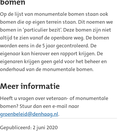
bomen
Op de lijst van monumentale bomen staan ook
bomen die op eigen terrein staan. Dit noemen we
bomen in ‘particulier bezit’. Deze bomen zijn niet
altijd te zien vanaf de openbare weg. De bomen
worden eens in de 5 jaar gecontroleerd. De
eigenaar kan hierover een rapport krijgen. De
eigenaren krijgen geen geld voor het beheer en
onderhoud van de monumentale bomen.
Meer informatie
Heeft u vragen over veteraan- of monumentale
bomen? Stuur dan een e-mail naar
groenbeleid@denhaag.nl
.
Gepubliceerd: 2 juni 2020