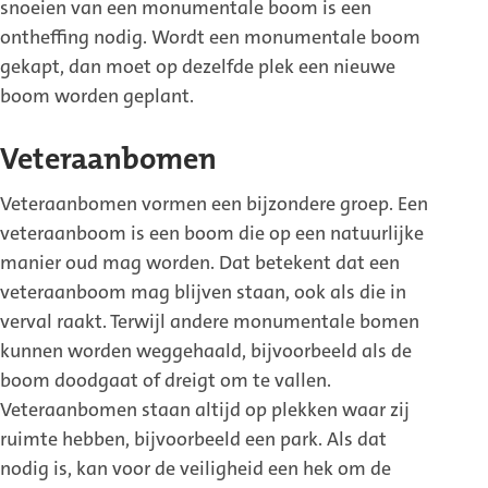
snoeien van een monumentale boom is een
ontheffing nodig. Wordt een monumentale boom
gekapt, dan moet op dezelfde plek een nieuwe
boom worden geplant.
Veteraanbomen
Veteraanbomen vormen een bijzondere groep. Een
veteraanboom is een boom die op een natuurlijke
manier oud mag worden. Dat betekent dat een
veteraanboom mag blijven staan, ook als die in
verval raakt. Terwijl andere monumentale bomen
kunnen worden weggehaald, bijvoorbeeld als de
boom doodgaat of dreigt om te vallen.
Veteraanbomen staan altijd op plekken waar zij
ruimte hebben, bijvoorbeeld een park. Als dat
nodig is, kan voor de veiligheid een hek om de