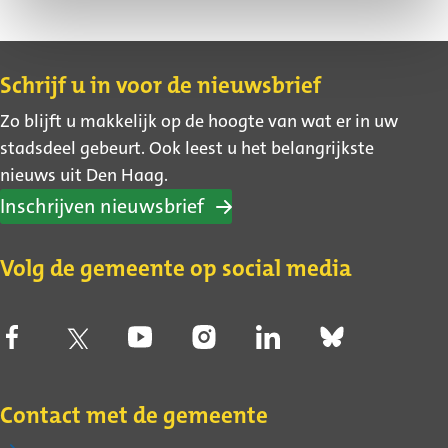
Contact
Schrijf u in voor de nieuwsbrief
Zo blijft u makkelijk op de hoogte van wat er in uw
stadsdeel gebeurt. Ook leest u het belangrijkste
nieuws uit Den Haag.
Inschrijven nieuwsbrief
Volg de gemeente op social media
Contact met de gemeente