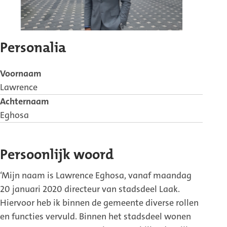
Personalia
Voornaam
Lawrence
Achternaam
Eghosa
Persoonlijk woord
‘Mijn naam is Lawrence Eghosa, vanaf maandag
20 januari 2020 directeur van stadsdeel Laak.
Hiervoor heb ik binnen de gemeente diverse rollen
en functies vervuld. Binnen het stadsdeel wonen