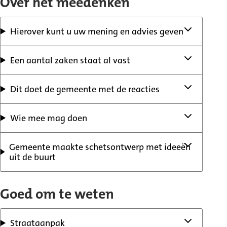
Over het meedenken
Hierover kunt u uw mening en advies geven
Een aantal zaken staat al vast
Dit doet de gemeente met de reacties
Wie mee mag doen
Gemeente maakte schetsontwerp met ideeën
uit de buurt
Goed om te weten
Straataanpak