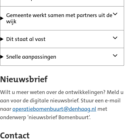
Gemeente werkt samen met partners uit de
wijk
Dit staat al vast
Snelle aanpassingen
Nieuwsbrief
Wilt u meer weten over de ontwikkelingen? Meld u
aan voor de digitale nieuwsbrief. Stuur een e-mail
naar
operatiebomenbuurt@denhaag.nl
met
onderwerp ‘nieuwsbrief Bomenbuurt’.
Contact