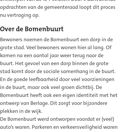
opdrachten van de gemeenteraad loopt dit proces
nu vertraging op.
Over de Bomenbuurt
Bewoners noemen de Bomenbuurt een dorp in de
grote stad. Veel bewoners wonen hier al lang. Of
komen na een aantal jaar weer terug naar de
buurt. Het gevoel van een dorp binnen de grote
stad komt door de sociale samenhang in de buurt.
En de goede leefbaarheid door veel voorzieningen
in de buurt, maar ook veel groen dichtbij. De
Bomenbuurt heeft ook een eigen identiteit met het
ontwerp van Berlage. Dit zorgt voor bijzondere
plekken in de wijk.
De Bomenbuurt werd ontworpen voordat er (veel)
auto’s waren. Parkeren en verkeersveiligheid waren