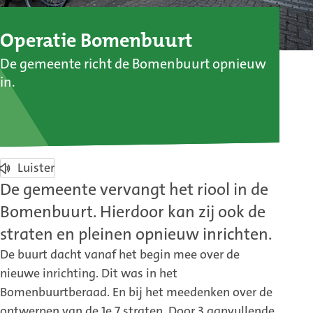
Operatie Bomenbuurt
De gemeente richt de Bomenbuurt opnieuw
in.
Luister
De gemeente vervangt het riool in de
Bomenbuurt. Hierdoor kan zij ook de
straten en pleinen opnieuw inrichten.
De buurt dacht vanaf het begin mee over de
nieuwe inrichting. Dit was in het
Bomenbuurtberaad. En bij het meedenken over de
ontwerpen van de 1e 7 straten. Door 3 aanvullende