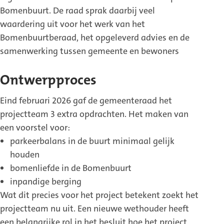
Bomenbuurt. De raad sprak daarbij veel
waardering uit voor het werk van het
Bomenbuurtberaad, het opgeleverd advies en de
samenwerking tussen gemeente en bewoners
Ontwerpproces
Eind februari 2026 gaf de gemeenteraad het
projectteam 3 extra opdrachten. Het maken van
een voorstel voor:
parkeerbalans in de buurt minimaal gelijk
houden
bomenliefde in de Bomenbuurt
inpandige berging
Wat dit precies voor het project betekent zoekt het
projectteam nu uit. Een nieuwe wethouder heeft
een belangrijke rol in het besluit hoe het project