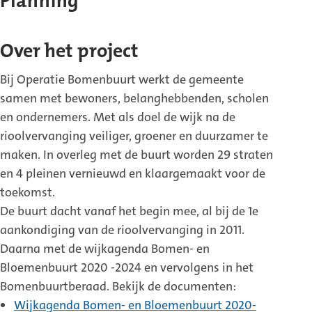
Planning
Over het project
Bij Operatie Bomenbuurt werkt de gemeente
samen met bewoners, belanghebbenden, scholen
en ondernemers. Met als doel de wijk na de
rioolvervanging veiliger, groener en duurzamer te
maken. In overleg met de buurt worden 29 straten
en 4 pleinen vernieuwd en klaargemaakt voor de
toekomst.
De buurt dacht vanaf het begin mee, al bij de 1e
aankondiging van de rioolvervanging in 2011.
Daarna met de wijkagenda Bomen- en
Bloemenbuurt 2020 -2024 en vervolgens in het
Bomenbuurtberaad. Bekijk de documenten:
Wijkagenda Bomen- en Bloemenbuurt 2020-