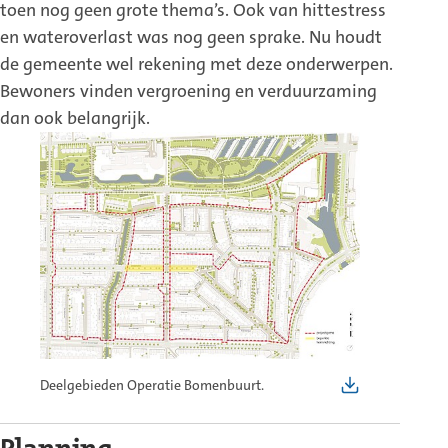
toen nog geen grote thema’s. Ook van hittestress
en wateroverlast was nog geen sprake. Nu houdt
de gemeente wel rekening met deze onderwerpen.
Bewoners vinden vergroening en verduurzaming
dan ook belangrijk.
Deelgebieden Operatie Bomenbuurt.