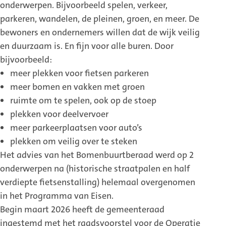
onderwerpen. Bijvoorbeeld spelen, verkeer,
parkeren, wandelen, de pleinen, groen, en meer. De
bewoners en ondernemers willen dat de wijk veilig
en duurzaam is. En fijn voor alle buren. Door
bijvoorbeeld:
meer plekken voor fietsen parkeren
meer bomen en vakken met groen
ruimte om te spelen, ook op de stoep
plekken voor deelvervoer
meer parkeerplaatsen voor auto’s
plekken om veilig over te steken
Het advies van het Bomenbuurtberaad werd op 2
onderwerpen na (historische straatpalen en half
verdiepte fietsenstalling) helemaal overgenomen
in het Programma van Eisen.
Begin maart 2026 heeft de gemeenteraad
ingestemd met het raadsvoorstel voor de Operatie