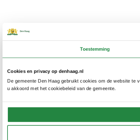
Toestemming
Cookies en privacy op denhaag.nl
De gemeente Den Haag gebruikt cookies om de website te verb
u akkoord met het cookiebeleid van de gemeente.