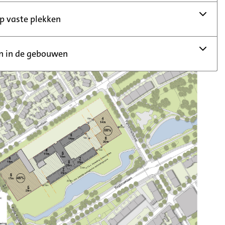
 vaste plekken
n in de gebouwen