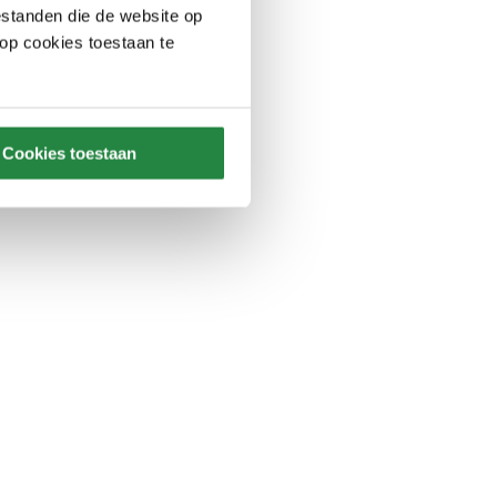
standen die de website op
 op cookies toestaan te
Cookies toestaan