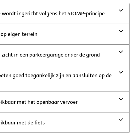
 wordt ingericht volgens het STOMP-principe
op eigen terrein
t zicht in een parkeergarage onder de grond
ten goed toegankelijk zijn en aansluiten op de
eikbaar met het openbaar vervoer
eikbaar met de fiets