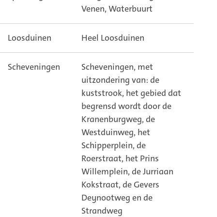
Venen, Waterbuurt
Loosduinen
Heel Loosduinen
Scheveningen
Scheveningen, met
uitzondering van: de
kuststrook, het gebied dat
begrensd wordt door de
Kranenburgweg, de
Westduinweg, het
Schipperplein, de
Roerstraat, het Prins
Willemplein, de Jurriaan
Kokstraat, de Gevers
Deynootweg en de
Strandweg