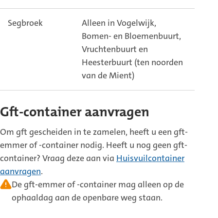
Segbroek
Alleen in Vogelwijk,
Bomen- en Bloemenbuurt,
Vruchtenbuurt en
Heesterbuurt (ten noorden
van de Mient)
Gft-container aanvragen
Om gft gescheiden in te zamelen, heeft u een gft-
emmer of -container nodig. Heeft u nog geen gft-
container? Vraag deze aan via
Huisvuilcontainer
aanvragen
.
De gft-emmer of -container mag alleen op de
ophaaldag aan de openbare weg staan.