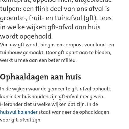
tulpen: een flink deel van ons afval is
groente-, fruit- en tuinafval (gft). Lees
in welke wijken gft-afval aan huis
wordt opgehaald.
Van uw gft wordt biogas en compost voor land- en
tuinbouw gemaakt. Door gft apart aan te bieden,
werkt u mee aan een beter milieu.
Ophaaldagen aan huis
In de wijken waar de gemeente gft-afval ophaalt,
kan ieder huishouden zijn gft-afval meegeven.
Hieronder ziet u welke wijken dat zijn. In de
huisvuilkalender
staat wanneer de ophaaldagen
voor gft-afval zijn.