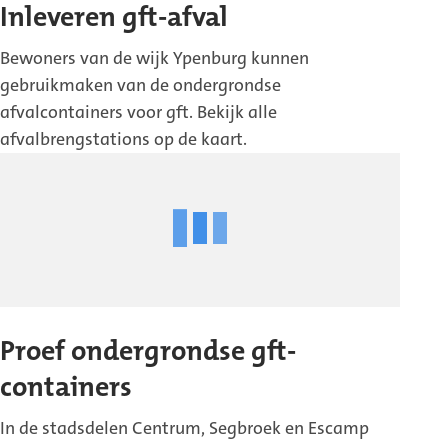
Inleveren gft-afval
Bewoners van de wijk Ypenburg kunnen
gebruikmaken van de ondergrondse
afvalcontainers voor gft. Bekijk alle
afvalbrengstations op de kaart.
Proef ondergrondse gft-
containers
In de stadsdelen Centrum, Segbroek en Escamp