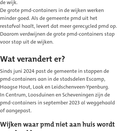
de wijk.
De grote pmd-containers in de wijken werken
minder goed. Als de gemeente pmd uit het
restafval haalt, levert dat meer gerecycled pmd op.
Daarom verdwijnen de grote pmd-containers stap
voor stap uit de wijken.
Wat verandert er?
Sinds juni 2024 past de gemeente in stappen de
pmd-containers aan in de stadsdelen Escamp,
Haagse Hout, Laak en Leidschenveen-Ypenburg.
In Centrum, Loosduinen en Scheveningen zijn de
pmd-containers in september 2023 al weggehaald
of aangepast.
Wijken waar pmd niet aan huis wordt