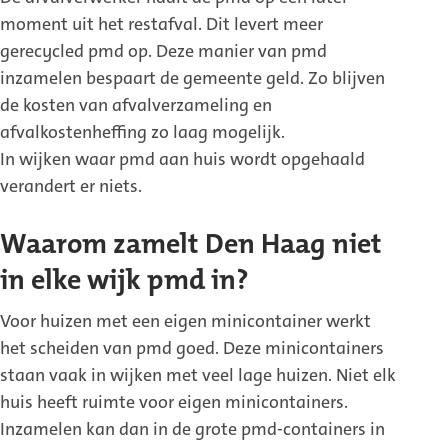
moment uit het restafval. Dit levert meer
gerecycled pmd op. Deze manier van pmd
inzamelen bespaart de gemeente geld. Zo blijven
de kosten van afvalverzameling en
afvalkostenheffing zo laag mogelijk.
In wijken waar pmd aan huis wordt opgehaald
verandert er niets.
Waarom zamelt Den Haag niet
in elke wijk pmd in?
Voor huizen met een eigen minicontainer werkt
het scheiden van pmd goed. Deze minicontainers
staan vaak in wijken met veel lage huizen. Niet elk
huis heeft ruimte voor eigen minicontainers.
Inzamelen kan dan in de grote pmd-containers in