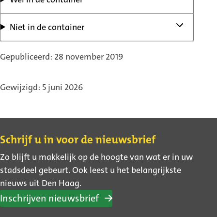
Niet in de container
Gepubliceerd: 28 november 2019
Gewijzigd: 5 juni 2026
Contact
Schrijf u in voor de nieuwsbrief
Zo blijft u makkelijk op de hoogte van wat er in uw
stadsdeel gebeurt. Ook leest u het belangrijkste
nieuws uit Den Haag.
Inschrijven nieuwsbrief