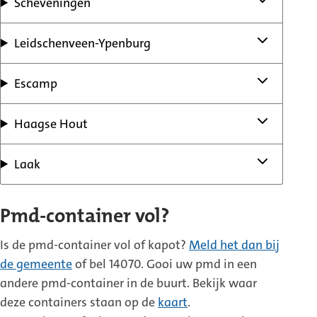
Scheveningen
Leidschenveen-Ypenburg
Escamp
Haagse Hout
Laak
Pmd-container vol?
Is de pmd-container vol of kapot?
Meld het dan bij
de gemeente
of bel 14070. Gooi uw pmd in een
andere pmd-container in de buurt. Bekijk waar
deze containers staan op de
kaart
.