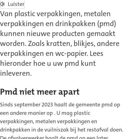
Luister
Van plastic verpakkingen, metalen
verpakkingen en drinkpakken (pmd)
kunnen nieuwe producten gemaakt
worden. Zoals kratten, blikjes, andere
verpakkingen en wc-papier. Lees
hieronder hoe u uw pmd kunt
inleveren.
Pmd niet meer apart
Sinds september 2023 haalt de gemeente pmd op
een andere manier op . U mag plastic
verpakkingen, metalen verpakkingen en
drinkpakken in de vuilniszak bij het restafval doen.
De afvalverwerker haalt de pmd op een later