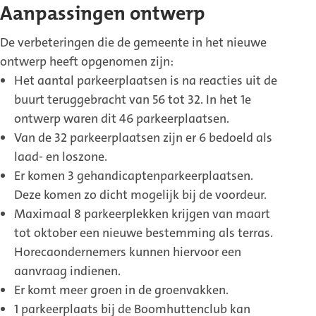
Aanpassingen ontwerp
De verbeteringen die de gemeente in het nieuwe
ontwerp heeft opgenomen zijn:
Het aantal parkeerplaatsen is na reacties uit de
buurt teruggebracht van 56 tot 32. In het 1e
ontwerp waren dit 46 parkeerplaatsen.
Van de 32 parkeerplaatsen zijn er 6 bedoeld als
laad- en loszone.
Er komen 3 gehandicaptenparkeerplaatsen.
Deze komen zo dicht mogelijk bij de voordeur.
Maximaal 8 parkeerplekken krijgen van maart
tot oktober een nieuwe bestemming als terras.
Horecaondernemers kunnen hiervoor een
aanvraag indienen.
Er komt meer groen in de groenvakken.
1 parkeerplaats bij de Boomhuttenclub kan