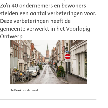
Zo’n 40 ondernemers en bewoners
stelden een aantal verbeteringen voor.
Deze verbeteringen heeft de
gemeente verwerkt in het Voorlopig
Ontwerp.
De Boekhorststraat