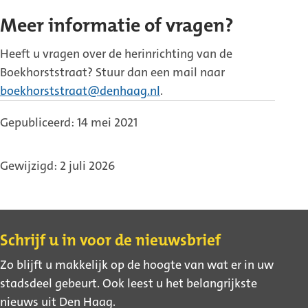
Meer informatie of vragen?
Heeft u vragen over de herinrichting van de
Boekhorststraat? Stuur dan een mail naar
boekhorststraat@denhaag.nl
.
Gepubliceerd: 14 mei 2021
Gewijzigd: 2 juli 2026
Contact
Schrijf u in voor de nieuwsbrief
Zo blijft u makkelijk op de hoogte van wat er in uw
stadsdeel gebeurt. Ook leest u het belangrijkste
nieuws uit Den Haag.