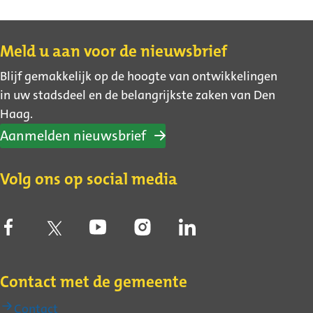
Contact
Meld u aan voor de nieuwsbrief
Blijf gemakkelijk op de hoogte van ontwikkelingen
in uw stadsdeel en de belangrijkste zaken van Den
Haag.
Aanmelden nieuwsbrief
Volg ons op social media
Contact met de gemeente
Contact