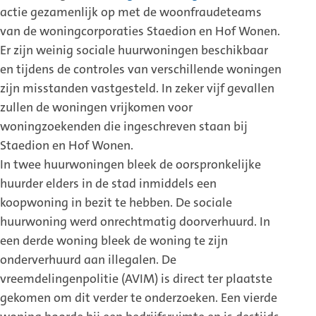
actie gezamenlijk op met de woonfraudeteams
van de woningcorporaties Staedion en Hof Wonen.
Er zijn weinig sociale huurwoningen beschikbaar
en tijdens de controles van verschillende woningen
zijn misstanden vastgesteld. In zeker vijf gevallen
zullen de woningen vrijkomen voor
woningzoekenden die ingeschreven staan bij
Staedion en Hof Wonen.
In twee huurwoningen bleek de oorspronkelijke
huurder elders in de stad inmiddels een
koopwoning in bezit te hebben. De sociale
huurwoning werd onrechtmatig doorverhuurd. In
een derde woning bleek de woning te zijn
onderverhuurd aan illegalen. De
vreemdelingenpolitie (AVIM) is direct ter plaatste
gekomen om dit verder te onderzoeken. Een vierde