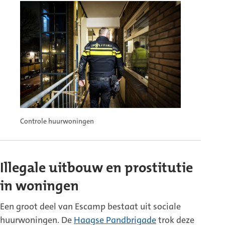
Controle huurwoningen
Illegale uitbouw en prostitutie
in woningen
Een groot deel van Escamp bestaat uit sociale
huurwoningen. De
Haagse Pandbrigade
trok deze