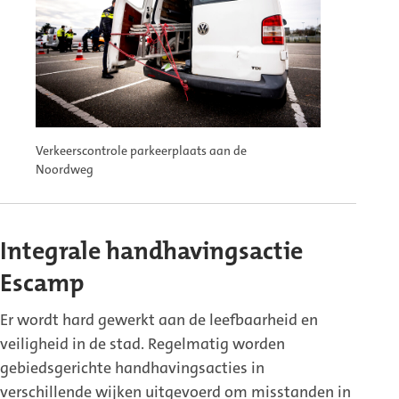
Verkeerscontrole parkeerplaats aan de
Noordweg
Integrale handhavingsactie
Escamp
Er wordt hard gewerkt aan de leefbaarheid en
veiligheid in de stad. Regelmatig worden
gebiedsgerichte handhavingsacties in
verschillende wijken uitgevoerd om misstanden in