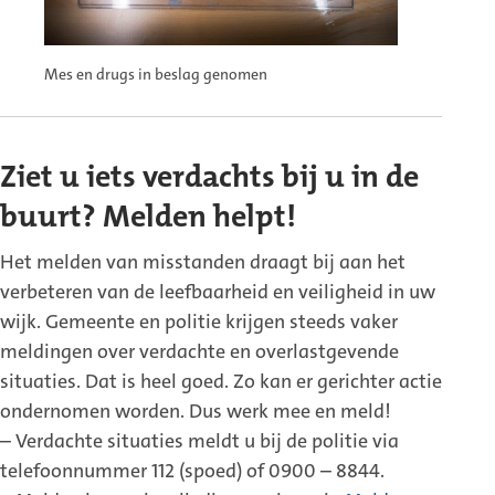
Mes en drugs in beslag genomen
Ziet u iets verdachts bij u in de
buurt? Melden helpt!
Het melden van misstanden draagt bij aan het
verbeteren van de leefbaarheid en veiligheid in uw
wijk. Gemeente en politie krijgen steeds vaker
meldingen over verdachte en overlastgevende
situaties. Dat is heel goed. Zo kan er gerichter actie
ondernomen worden. Dus werk mee en meld!
– Verdachte situaties meldt u bij de politie via
telefoonnummer 112 (spoed) of 0900 – 8844.