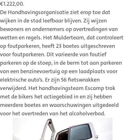
€1.222,00.
De Handhavingsorganisatie ziet erop toe dat
wijken in de stad leefbaar blijven. Zij wijzen
bewoners en ondernemers op overtredingen van
wetten en regels. Het Mulderteam, dat controleert
op foutparkeren, heeft 23 boetes uitgeschreven
voor foutparkeren. Dit varieerde van foutief
parkeren op de stoep, in de berm tot aan parkeren
van een benzinevoertuig op een laadplaats voor
elektrische auto’s. Er zijn 56 fietswrakken
verwijderd. Het handhavingsteam Escamp trok
met de bikers het actiegebied in en zij hebben
meerdere boetes en waarschuwingen uitgedeeld
voor het overtreden van het alcoholverbod.