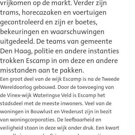
vrijkomen op de markt. Verder zijn
trams, horecazaken en voertuigen
gecontroleerd en zijn er boetes,
bekeuringen en waarschuwingen
uitgedeeld. De teams van gemeente
Den Haag, politie en andere instanties
trokken Escamp in om deze en andere
misstanden aan te pakken.
Een groot deel van de wijk Escamp is na de Tweede
Wereldoorlog gebouwd. Door de toevoeging van
de Vinex-wijk Wateringse Veld is Escamp het
stadsdeel met de meeste inwoners. Veel van de
woningen in Bouwlust en Vrederust zijn in bezit
van woningcorporaties. De leefbaarheid en
veiligheid staan in deze wijk onder druk. Een kwart