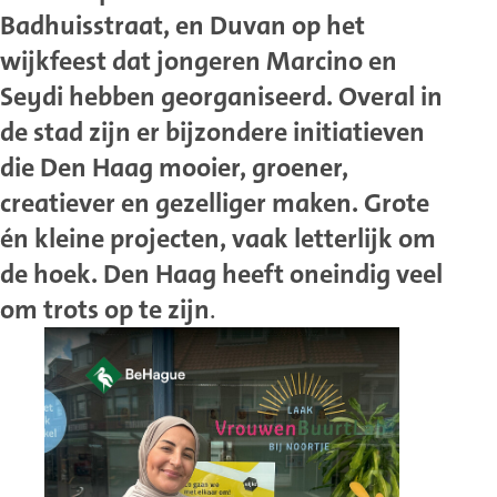
Badhuisstraat, en Duvan op het
wijkfeest dat jongeren Marcino en
Seydi hebben georganiseerd. Overal in
de stad zijn er bijzondere initiatieven
die Den Haag mooier, groener,
creatiever en gezelliger maken. Grote
én kleine projecten, vaak letterlijk om
de hoek. Den Haag heeft oneindig veel
om trots op te zijn
.