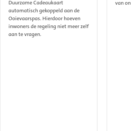
Duurzame Cadeaukaart
van on
automatisch gekoppeld aan de
Ooievaarspas. Hierdoor hoeven
inwoners de regeling niet meer zelf
aan te vragen.