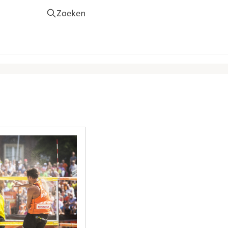
Zoeken