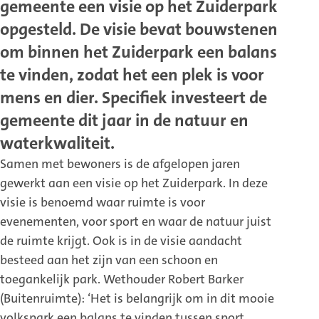
gemeente een visie op het Zuiderpark
opgesteld. De visie bevat bouwstenen
om binnen het Zuiderpark een balans
te vinden, zodat het een plek is voor
mens en dier. Specifiek investeert de
gemeente dit jaar in de natuur en
waterkwaliteit.
Samen met bewoners is de afgelopen jaren
gewerkt aan een visie op het Zuiderpark. In deze
visie is benoemd waar ruimte is voor
evenementen, voor sport en waar de natuur juist
de ruimte krijgt. Ook is in de visie aandacht
besteed aan het zijn van een schoon en
toegankelijk park. Wethouder Robert Barker
(Buitenruimte): ‘Het is belangrijk om in dit mooie
volkspark een balans te vinden tussen sport,