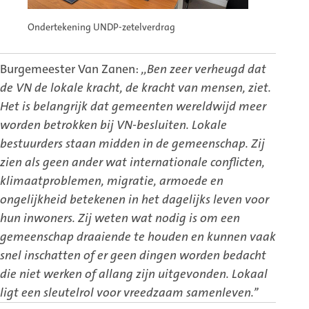
Ondertekening UNDP-zetelverdrag
Burgemeester Van Zanen:
,,Ben zeer verheugd dat
de VN de lokale kracht, de kracht van mensen, ziet.
Het is belangrijk dat gemeenten wereldwijd meer
worden betrokken bij VN-besluiten. Lokale
bestuurders staan midden in de gemeenschap. Zij
zien als geen ander wat internationale conflicten,
klimaatproblemen, migratie, armoede en
ongelijkheid betekenen in het dagelijks leven voor
hun inwoners. Zij weten wat nodig is om een
gemeenschap draaiende te houden en kunnen vaak
snel inschatten
of er geen dingen worden bedacht
die niet werken of allang zijn uitgevonden. Lokaal
ligt een sleutelrol voor
vreedzaam samenleven.’’