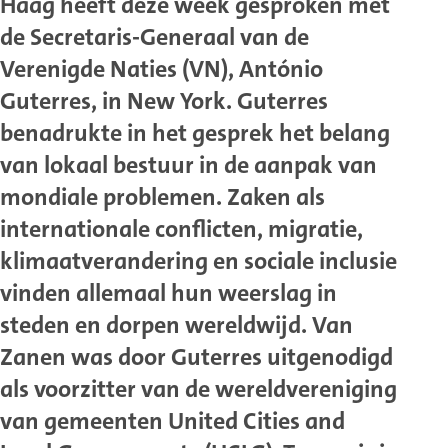
Haag heeft deze week gesproken met
de Secretaris-Generaal van de
Verenigde Naties (VN), António
Guterres, in New York. Guterres
benadrukte in het gesprek het belang
van lokaal bestuur in de aanpak van
mondiale problemen. Zaken als
internationale conflicten, migratie,
klimaatverandering en sociale inclusie
vinden allemaal hun weerslag in
steden en dorpen wereldwijd. Van
Zanen was door Guterres uitgenodigd
als voorzitter van de wereldvereniging
van gemeenten United Cities and