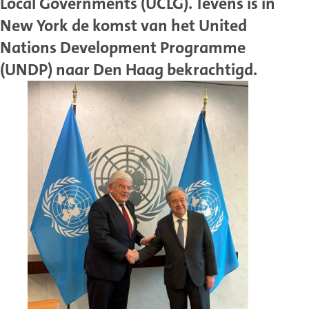
Local Governments (UCLG). Tevens is in
New York de komst van het United
Nations Development Programme
(UNDP) naar Den Haag bekrachtigd.