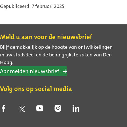
Gepubliceerd: 7 februari 2025
Contact
Meld u aan voor de nieuwsbrief
Blijf gemakkelijk op de hoogte van ontwikkelingen
in uw stadsdeel en de belangrijkste zaken van Den
Haag.
Aanmelden nieuwsbrief
Volg ons op social media