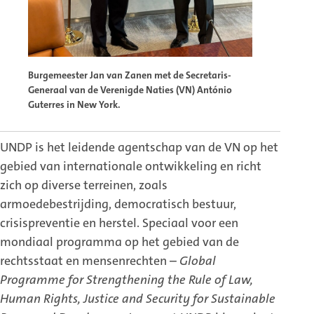
Burgemeester Jan van Zanen met de Secretaris-
Generaal van de Verenigde Naties (VN) António
Guterres in New York.
UNDP is het leidende agentschap van de VN op het
gebied van internationale ontwikkeling en richt
zich op diverse terreinen, zoals
armoedebestrijding, democratisch bestuur,
crisispreventie en herstel. Speciaal voor een
mondiaal programma op het gebied van de
rechtsstaat en mensenrechten –
Global
Programme for Strengthening the Rule of Law,
Human Rights, Justice and Security for Sustainable