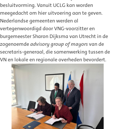
besluitvorming. Vanuit UCLG kan worden
meegedacht om hier uitvoering aan te geven.
Nederlandse gemeenten werden al
vertegenwoordigd door VNG-voorzitter en
burgemeester Sharon Dijksma van Utrecht in de
zogenoemde
advisory group of mayors
van de
secretaris-generaal, die samenwerking tussen de
VN en lokale en regionale overheden bevordert.