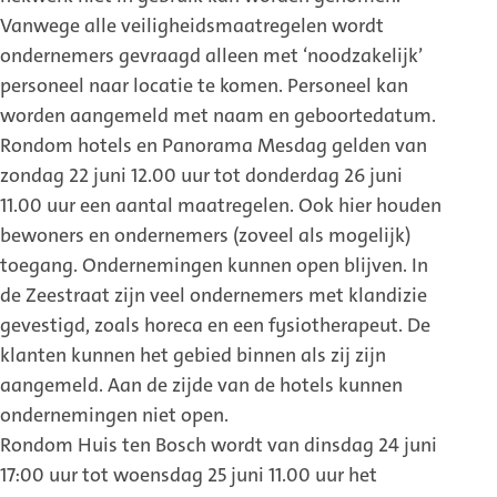
Vanwege alle veiligheidsmaatregelen wordt
ondernemers gevraagd alleen met ‘noodzakelijk’
personeel naar locatie te komen. Personeel kan
worden aangemeld met naam en geboortedatum.
Rondom hotels en Panorama Mesdag gelden van
zondag 22 juni 12.00 uur tot donderdag 26 juni
11.00 uur een aantal maatregelen. Ook hier houden
bewoners en ondernemers (zoveel als mogelijk)
toegang. Ondernemingen kunnen open blijven. In
de Zeestraat zijn veel ondernemers met klandizie
gevestigd, zoals horeca en een fysiotherapeut. De
klanten kunnen het gebied binnen als zij zijn
aangemeld. Aan de zijde van de hotels kunnen
ondernemingen niet open.
Rondom Huis ten Bosch wordt van dinsdag 24 juni
17:00 uur tot woensdag 25 juni 11.00 uur het