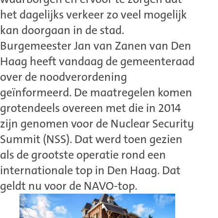
het dagelijks verkeer zo veel mogelijk
kan doorgaan in de stad.
Burgemeester Jan van Zanen van Den
Haag heeft vandaag de gemeenteraad
over de noodverordening
geïnformeerd. De maatregelen komen
grotendeels overeen met die in 2014
zijn genomen voor de Nuclear Security
Summit (NSS). Dat werd toen gezien
als de grootste operatie rond een
internationale top in Den Haag. Dat
geldt nu voor de NAVO-top.