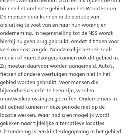
Eisenhowerlaan bevindt zich net als tijdens de NSS
binnen het omhekte gebied van het World Forum.
De mensen daar kunnen in de periode van
afsluiting te voet van en naar hun woning en
onderneming. In tegenstelling tot de NSS wordt
hierbij nu geen brug gebruikt, omdat dit toen voor
veel overlast zorgde. Noodzakelijk bezoek zoals
medici of mantelzorgers kunnen ook dit gebied in.
Zij moeten daarvoor worden aangemeld. Auto’s,
fietsen of andere voertuigen mogen niet in het
gebied worden gebruikt. Voor mensen die
bijvoorbeeld slecht te been zijn, worden
maatwerkoplossingen getroffen. Ondernemers in
dit gebied kunnen in deze periode niet op de
locatie werken. Waar nodig en mogelijk wordt
gekeken naar tijdelijke alternatieve locaties.
Uitzondering is een kinderdagopvang in het gebied