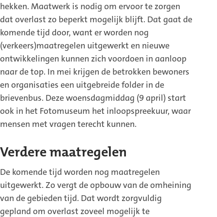
hekken. Maatwerk is nodig om ervoor te zorgen
dat overlast zo beperkt mogelijk blijft. Dat gaat de
komende tijd door, want er worden nog
(verkeers)maatregelen uitgewerkt en nieuwe
ontwikkelingen kunnen zich voordoen in aanloop
naar de top. In mei krijgen de betrokken bewoners
en organisaties een uitgebreide folder in de
brievenbus. Deze woensdagmiddag (9 april) start
ook in het Fotomuseum het inloopspreekuur, waar
mensen met vragen terecht kunnen.
Verdere maatregelen
De komende tijd worden nog maatregelen
uitgewerkt. Zo vergt de opbouw van de omheining
van de gebieden tijd. Dat wordt zorgvuldig
gepland om overlast zoveel mogelijk te