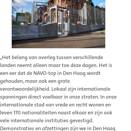
,,Het belang van overleg tussen verschillende
landen neemt alleen maar toe deze dagen. Het is
een eer dat de NAVO-top in Den Haag wordt
gehouden, maar ook een grote
verantwoordelijkheid. Lokaal zijn internationale
spanningen direct voelbaar in onze straten. In onze
internationale stad van vrede en recht wonen en
leven 170 nationaliteiten naast elkaar en zijn ook
vele internationale instituties gevestigd.
Demonstraties en afzettingen zijn we in Den Haag