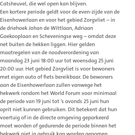
Catsheuvel, die wel open kan blijven.
Een kortere periode geldt voor de even-zijde van de
Eisenhowerlaan en voor het gebied Zorgvliet – in
de driehoek Johan de Wittlaan, Adriaan
Goekooplaan en Scheveningse weg – omdat deze
net buiten de hekken liggen. Hier gelden
maatregelen van de noodverordening van
maandag 23 juni 18:00 uur tot woensdag 25 juni
20:00 uur. Het gebied Zorgvliet is voor bewoners
met eigen auto of fiets bereikbaar. De bewoners
aan de Eisenhowerlaan zullen vanwege het
hekwerk rondom het World Forum voor minimaal
de periode van 19 juni tot ’s avonds 25 juni hun
oprit niet kunnen gebruiken. Dit betekent dat hun
voertuig of in de directe omgeving geparkeerd
moet worden of gedurende de periode binnen het
hekwerk niet in gebruik kan worden genomen.