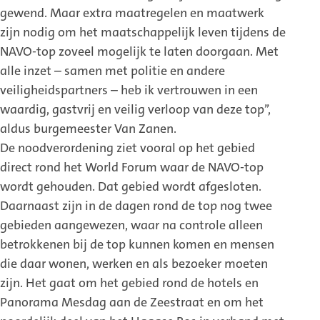
gewend. Maar extra maatregelen en maatwerk
zijn nodig om het maatschappelijk leven tijdens de
NAVO-top zoveel mogelijk te laten doorgaan. Met
alle inzet – samen met politie en andere
veiligheidspartners – heb ik vertrouwen in een
waardig, gastvrij en veilig verloop van deze top’’,
aldus burgemeester Van Zanen.
De noodverordening ziet vooral op het gebied
direct rond het World Forum waar de NAVO-top
wordt gehouden. Dat gebied wordt afgesloten.
Daarnaast zijn in de dagen rond de top nog twee
gebieden aangewezen, waar na controle alleen
betrokkenen bij de top kunnen komen en mensen
die daar wonen, werken en als bezoeker moeten
zijn. Het gaat om het gebied rond de hotels en
Panorama Mesdag aan de Zeestraat en om het