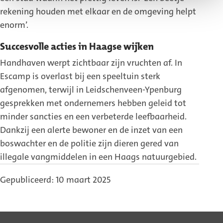
rekening houden met elkaar en de omgeving helpt
enorm’.
Succesvolle acties in Haagse wijken
Handhaven werpt zichtbaar zijn vruchten af. In
Escamp is overlast bij een speeltuin sterk
afgenomen, terwijl in Leidschenveen-Ypenburg
gesprekken met ondernemers hebben geleid tot
minder sancties en een verbeterde leefbaarheid.
Dankzij een alerte bewoner en de inzet van een
boswachter en de politie zijn dieren gered van
illegale vangmiddelen in een Haags natuurgebied.
Gepubliceerd: 10 maart 2025