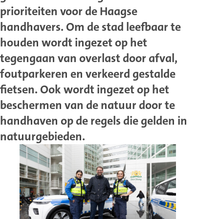
prioriteiten voor de Haagse
handhavers. Om de stad leefbaar te
houden wordt ingezet op het
tegengaan van overlast door afval,
foutparkeren en verkeerd gestalde
fietsen. Ook wordt ingezet op het
beschermen van de natuur door te
handhaven op de regels die gelden in
natuurgebieden.